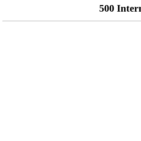
500 Inter